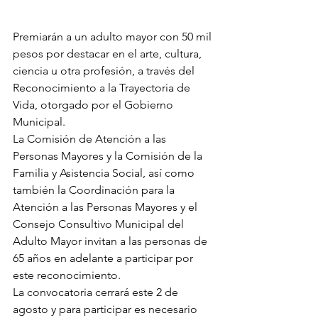
Premiarán a un adulto mayor con 50 mil 
pesos por destacar en el arte, cultura, 
ciencia u otra profesión, a través del 
Reconocimiento a la Trayectoria de 
Vida, otorgado por el Gobierno 
Municipal.
La Comisión de Atención a las 
Personas Mayores y la Comisión de la 
Familia y Asistencia Social, así como 
también la Coordinación para la 
Atención a las Personas Mayores y el 
Consejo Consultivo Municipal del 
Adulto Mayor invitan a las personas de 
65 años en adelante a participar por 
este reconocimiento.
La convocatoria cerrará este 2 de 
agosto y para participar es necesario 