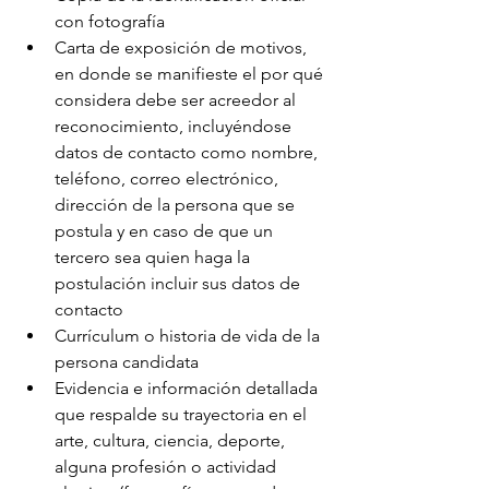
con fotografía
Carta de exposición de motivos, 
en donde se manifieste el por qué 
considera debe ser acreedor al 
reconocimiento, incluyéndose 
datos de contacto como nombre, 
teléfono, correo electrónico, 
dirección de la persona que se 
postula y en caso de que un 
tercero sea quien haga la 
postulación incluir sus datos de 
contacto
Currículum o historia de vida de la 
persona candidata
Evidencia e información detallada 
que respalde su trayectoria en el 
arte, cultura, ciencia, deporte, 
alguna profesión o actividad 