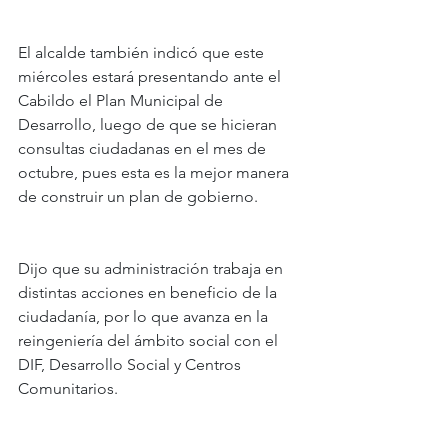
El alcalde también indicó que este 
miércoles estará presentando ante el 
Cabildo el Plan Municipal de 
Desarrollo, luego de que se hicieran 
consultas ciudadanas en el mes de 
octubre, pues esta es la mejor manera 
de construir un plan de gobierno.
Dijo que su administración trabaja en 
distintas acciones en beneficio de la 
ciudadanía, por lo que avanza en la 
reingeniería del ámbito social con el 
DIF, Desarrollo Social y Centros 
Comunitarios.