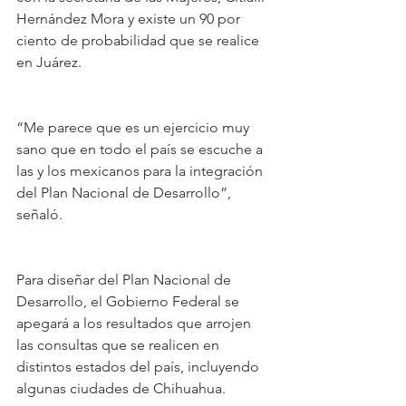
Hernández Mora y existe un 90 por 
ciento de probabilidad que se realice 
en Juárez.
“Me parece que es un ejercicio muy 
sano que en todo el país se escuche a 
las y los mexicanos para la integración 
del Plan Nacional de Desarrollo”, 
señaló.
Para diseñar del Plan Nacional de 
Desarrollo, el Gobierno Federal se 
apegará a los resultados que arrojen 
las consultas que se realicen en 
distintos estados del país, incluyendo 
algunas ciudades de Chihuahua.