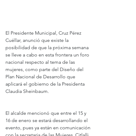
El Presidente Municipal, Cruz Pérez 
Cuéllar, anunció que existe la 
posibilidad de que la próxima semana 
se lleve a cabo en esta frontera un foro 
nacional respecto al tema de las 
mujeres, como parte del Diseño del 
Plan Nacional de Desarrollo que 
aplicará el gobierno de la Presidenta 
Claudia Sheinbaum.
El alcalde mencionó que entre el 15 y 
16 de enero se estará desarrollando el 
evento, pues ya están en comunicación 
con la secretaria de las Mujeres, Citlalli 