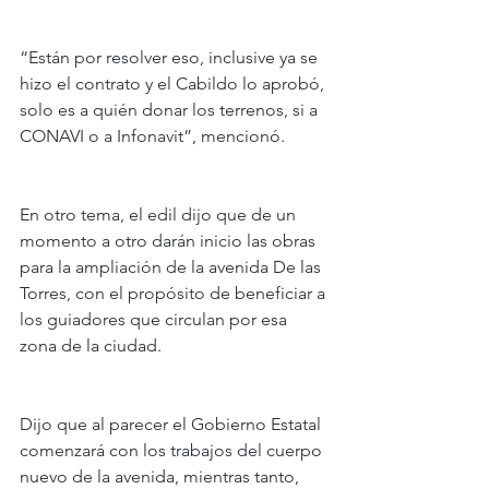
“Están por resolver eso, inclusive ya se 
hizo el contrato y el Cabildo lo aprobó, 
solo es a quién donar los terrenos, si a 
CONAVI o a Infonavit”, mencionó.
En otro tema, el edil dijo que de un 
momento a otro darán inicio las obras 
para la ampliación de la avenida De las 
Torres, con el propósito de beneficiar a 
los guiadores que circulan por esa 
zona de la ciudad.
Dijo que al parecer el Gobierno Estatal 
comenzará con los trabajos del cuerpo 
nuevo de la avenida, mientras tanto, 