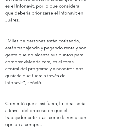
es el Infonavit, por lo que considera 
que debería priorizarse el Infonavit en 
Juárez.
“Miles de personas están cotizando, 
están trabajando y pagando renta y son 
gente que no alcanza sus puntos para 
comprar vivienda cara, es el tema 
central del programa y a nosotros nos 
gustaría que fuera a través de 
Infonavit”, señaló.
Comentó que si así fuera, lo ideal sería 
a través del proceso en que el 
trabajador cotiza, así como la renta con 
opción a compra.