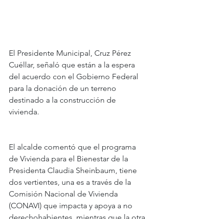
El Presidente Municipal, Cruz Pérez 
Cuéllar, señaló que están a la espera 
del acuerdo con el Gobierno Federal 
para la donación de un terreno 
destinado a la construcción de 
vivienda.
El alcalde comentó que el programa 
de Vivienda para el Bienestar de la 
Presidenta Claudia Sheinbaum, tiene 
dos vertientes, una es a través de la 
Comisión Nacional de Vivienda 
(CONAVI) que impacta y apoya a no 
derechohabientes, mientras que la otra 