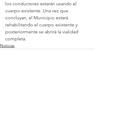
los conductores estarán usando el 
cuerpo existente. Una vez que 
concluyan, el Municipio estará 
rehabilitando el cuerpo existente y 
posteriormente se abrirá la vialidad 
completa.
Noticias
Ver todo
Entradas recientes