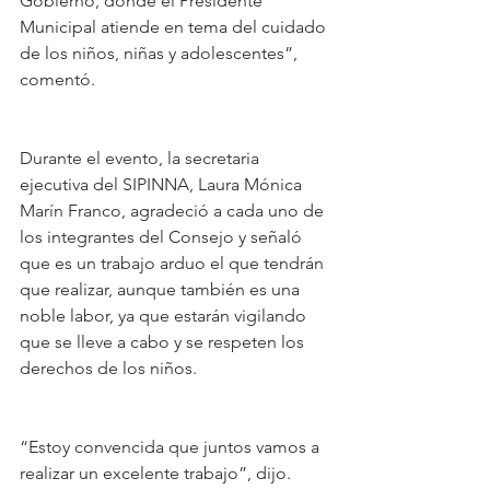
Gobierno, donde el Presidente 
Municipal atiende en tema del cuidado 
de los niños, niñas y adolescentes”, 
comentó.
Durante el evento, la secretaria 
ejecutiva del SIPINNA, Laura Mónica 
Marín Franco, agradeció a cada uno de 
los integrantes del Consejo y señaló 
que es un trabajo arduo el que tendrán 
que realizar, aunque también es una 
noble labor, ya que estarán vigilando 
que se lleve a cabo y se respeten los 
derechos de los niños.
“Estoy convencida que juntos vamos a 
realizar un excelente trabajo”, dijo.