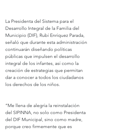
La Presidenta del Sistema para el 
Desarrollo Integral de la Familia del 
Municipio (DIF), Rubí Enríquez Parada, 
señaló que durante esta administración 
continuarán diseñando políticas 
públicas que impulsen el desarrollo 
integral de los infantes, así como la 
creación de estrategias que permitan 
dar a conocer a todos los ciudadanos 
los derechos de los niños.
“Me llena de alegría la reinstalación 
del SIPINNA, no solo como Presidenta 
del DIF Municipal, sino como madre, 
porque creo firmemente que es 