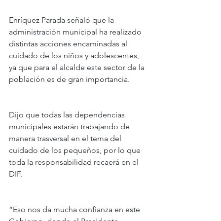
Enríquez Parada señaló que la 
administración municipal ha realizado 
distintas acciones encaminadas al 
cuidado de los niños y adolescentes, 
ya que para el alcalde este sector de la 
población es de gran importancia.
Dijo que todas las dependencias 
municipales estarán trabajando de 
manera trasversal en el tema del 
cuidado de los pequeños, por lo que 
toda la responsabilidad recaerá en el 
DIF.
“Eso nos da mucha confianza en este 