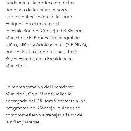
fundamental la protección de los 
derechos de las niñas, niños y 
adolescentes”, expresó la señora 
Enríquez, en el marco de la 
reinstalación del Consejo del Sistema 
Municipal de Protección Integral de 
Niñas, Niños y Adolescentes (SIPINNA), 
que se llevó a cabo en la sala José 
Reyes Estrada, en la Presidencia 
Municipal.
En representación del Presidente 
Municipal, Cruz Pérez Cuéllar, la 
encargada del DIF tomó protesta a los 
integrantes del Consejo, quienes se 
comprometieron a trabajar a favor de 
la niñez juarense.