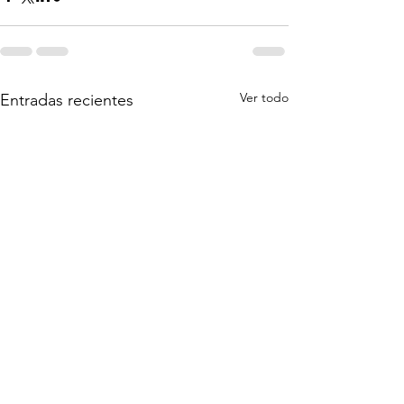
Ver todo
Entradas recientes