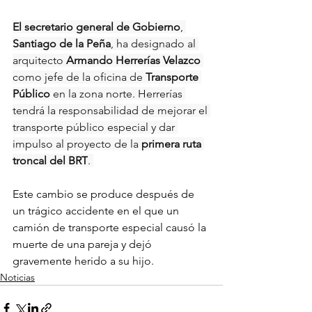
El secretario general de Gobierno
, 
Santiago de la Peña
, ha designado al 
arquitecto 
Armando Herrerías Velazco
como jefe de la oficina de 
Transporte 
Público
 en la zona norte. Herrerías 
tendrá la responsabilidad de mejorar el 
transporte público especial y dar 
impulso al proyecto de la 
primera ruta 
troncal del BRT
. 
Este cambio se produce después de 
un trágico accidente en el que un 
camión de transporte especial causó la 
muerte de una pareja y dejó 
gravemente herido a su hijo.
Noticias