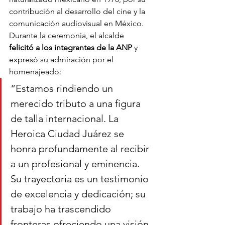
contribución al desarrollo del cine y la 
comunicación audiovisual en México.
Durante la ceremonia, el alcalde 
felicitó a los integrantes de la ANP
 y 
expresó su admiración por el 
homenajeado:
“Estamos rindiendo un 
merecido tributo a una figura 
de talla internacional. La 
Heroica Ciudad Juárez se 
honra profundamente al recibir 
a un profesional y eminencia. 
Su trayectoria es un testimonio 
de excelencia y dedicación; su 
trabajo ha trascendido 
fronteras ofreciendo una visión 