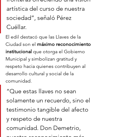
artística del curso de nuestra 
sociedad”, señaló Pérez 
Cuéllar.
El edil destacó que las Llaves de la 
Ciudad son el 
máximo reconocimiento 
institucional
 que otorga el Gobierno 
Municipal y simbolizan gratitud y 
respeto hacia quienes contribuyen al 
desarrollo cultural y social de la 
comunidad.
“Que estas llaves no sean 
solamente un recuerdo, sino el 
testimonio tangible del afecto 
y respeto de nuestra 
comunidad. Don Demetrio, 