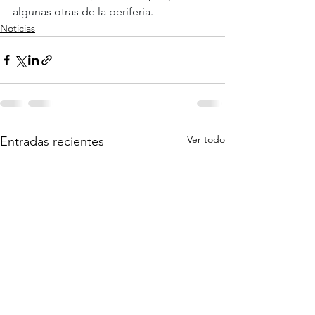
algunas otras de la periferia.
Noticias
Ver todo
Entradas recientes