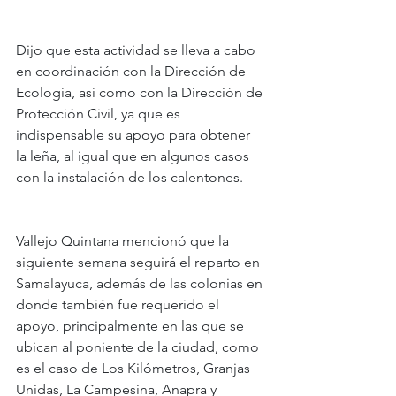
Dijo que esta actividad se lleva a cabo 
en coordinación con la Dirección de 
Ecología, así como con la Dirección de 
Protección Civil, ya que es 
indispensable su apoyo para obtener 
la leña, al igual que en algunos casos 
con la instalación de los calentones.
Vallejo Quintana mencionó que la 
siguiente semana seguirá el reparto en 
Samalayuca, además de las colonias en 
donde también fue requerido el 
apoyo, principalmente en las que se 
ubican al poniente de la ciudad, como 
es el caso de Los Kilómetros, Granjas 
Unidas, La Campesina, Anapra y 