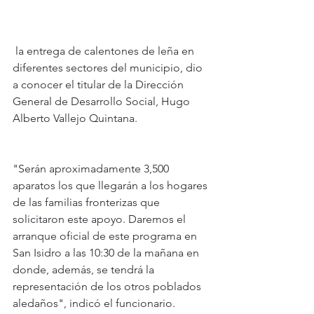
 la entrega de calentones de leña en 
diferentes sectores del municipio, dio 
a conocer el titular de la Dirección 
General de Desarrollo Social, Hugo 
Alberto Vallejo Quintana.
"Serán aproximadamente 3,500 
aparatos los que llegarán a los hogares 
de las familias fronterizas que 
solicitaron este apoyo. Daremos el 
arranque oficial de este programa en 
San Isidro a las 10:30 de la mañana en 
donde, además, se tendrá la 
representación de los otros poblados 
aledaños", indicó el funcionario.