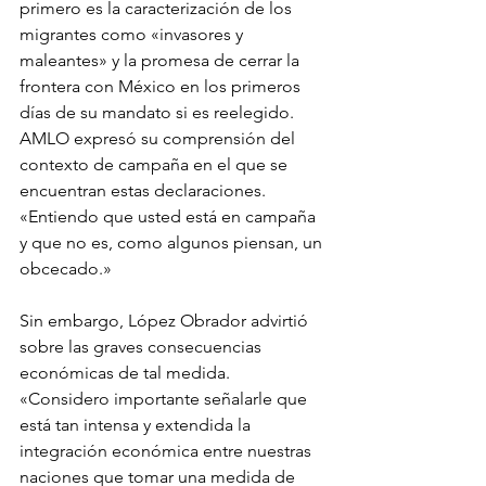
primero es la caracterización de los 
migrantes como «invasores y 
maleantes» y la promesa de cerrar la 
frontera con México en los primeros 
días de su mandato si es reelegido. 
AMLO expresó su comprensión del 
contexto de campaña en el que se 
encuentran estas declaraciones. 
«Entiendo que usted está en campaña 
y que no es, como algunos piensan, un 
obcecado.»
Sin embargo, López Obrador advirtió 
sobre las graves consecuencias 
económicas de tal medida. 
«Considero importante señalarle que 
está tan intensa y extendida la 
integración económica entre nuestras 
naciones que tomar una medida de 