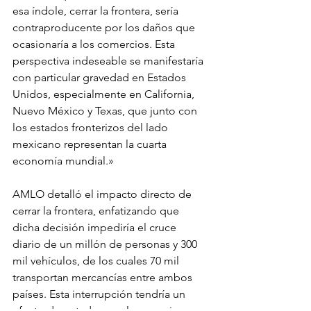
esa índole, cerrar la frontera, sería 
contraproducente por los daños que 
ocasionaría a los comercios. Esta 
perspectiva indeseable se manifestaría 
con particular gravedad en Estados 
Unidos, especialmente en California, 
Nuevo México y Texas, que junto con 
los estados fronterizos del lado 
mexicano representan la cuarta 
economía mundial.»
AMLO detalló el impacto directo de 
cerrar la frontera, enfatizando que 
dicha decisión impediría el cruce 
diario de un millón de personas y 300 
mil vehículos, de los cuales 70 mil 
transportan mercancías entre ambos 
países. Esta interrupción tendría un 
efecto devastador en el comercio 