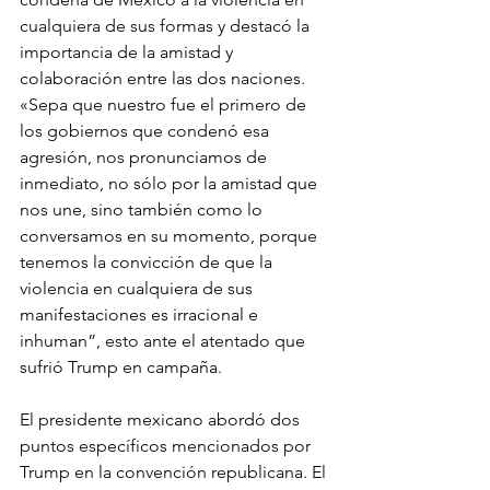
cualquiera de sus formas y destacó la 
importancia de la amistad y 
colaboración entre las dos naciones. 
«Sepa que nuestro fue el primero de 
los gobiernos que condenó esa 
agresión, nos pronunciamos de 
inmediato, no sólo por la amistad que 
nos une, sino también como lo 
conversamos en su momento, porque 
tenemos la convicción de que la 
violencia en cualquiera de sus 
manifestaciones es irracional e 
inhuman”, esto ante el atentado que 
sufrió Trump en campaña.
El presidente mexicano abordó dos 
puntos específicos mencionados por 
Trump en la convención republicana. El 