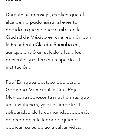
Durante su mensaje, explicó que el 
alcalde no pudo asistir al evento 
debido a que se encontraba en la 
Ciudad de México en una reunión con 
la Presidenta 
Claudia
Sheinbaum
, 
aunque envió un saludo a las y los 
presentes y reiteró su respaldo a la 
institución.
Rubí Enríquez destacó que para el 
Gobierno Municipal la Cruz Roja 
Mexicana representa mucho más que 
una institución, ya que simboliza la 
solidaridad de la comunidad, además 
de reconocer la labor de quienes 
dedican su esfuerzo a salvar vidas.