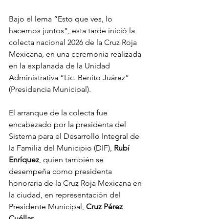
Bajo el lema “Esto que ves, lo 
hacemos juntos”, esta tarde inició la 
colecta nacional 2026 de la Cruz Roja 
Mexicana, en una ceremonia realizada 
en la explanada de la Unidad 
Administrativa “Lic. Benito Juárez” 
(Presidencia Municipal).
El arranque de la colecta fue 
encabezado por la presidenta del 
Sistema para el Desarrollo Integral de 
la Familia del Municipio (DIF), 
Rubí
Enríquez
, quien también se 
desempeña como presidenta 
honoraria de la Cruz Roja Mexicana en 
la ciudad, en representación del 
Presidente Municipal, 
Cruz
Pérez
Cuéllar
.