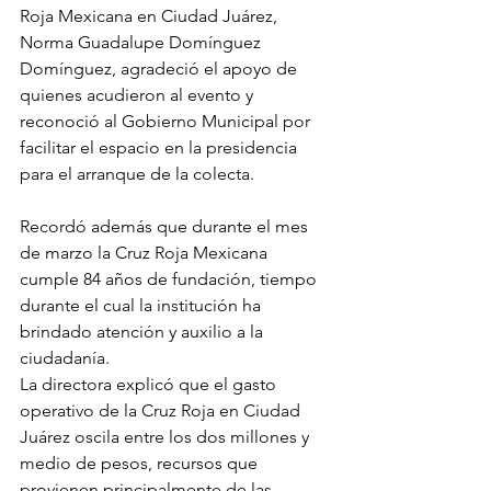
Roja Mexicana en Ciudad Juárez, 
Norma Guadalupe Domínguez 
Domínguez, agradeció el apoyo de 
quienes acudieron al evento y 
reconoció al Gobierno Municipal por 
facilitar el espacio en la presidencia 
para el arranque de la colecta.
Recordó además que durante el mes 
de marzo la Cruz Roja Mexicana 
cumple 84 años de fundación, tiempo 
durante el cual la institución ha 
brindado atención y auxilio a la 
ciudadanía.
La directora explicó que el gasto 
operativo de la Cruz Roja en Ciudad 
Juárez oscila entre los dos millones y 
medio de pesos, recursos que 
provienen principalmente de las 