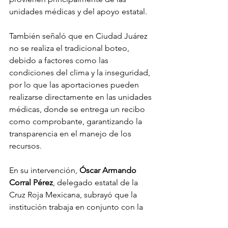
unidades médicas y del apoyo estatal.
También señaló que en Ciudad Juárez 
no se realiza el tradicional boteo, 
debido a factores como las 
condiciones del clima y la inseguridad, 
por lo que las aportaciones pueden 
realizarse directamente en las unidades 
médicas, donde se entrega un recibo 
como comprobante, garantizando la 
transparencia en el manejo de los 
recursos.
En su intervención, 
Óscar
Armando
Corral
Pérez
, delegado estatal de la 
Cruz Roja Mexicana, subrayó que la 
institución trabaja en conjunto con la 
sociedad, lo que ha permitido alcanzar 