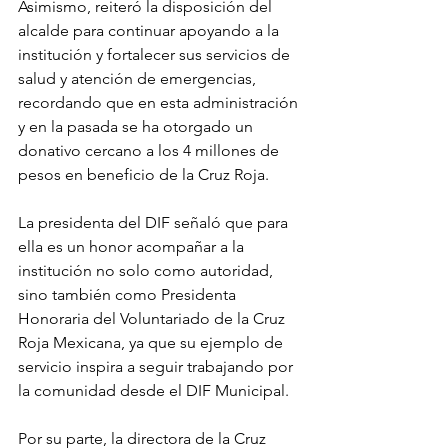
Asimismo, reiteró la disposición del 
alcalde para continuar apoyando a la 
institución y fortalecer sus servicios de 
salud y atención de emergencias, 
recordando que en esta administración 
y en la pasada se ha otorgado un 
donativo cercano a los 4 millones de 
pesos en beneficio de la Cruz Roja.
La presidenta del DIF señaló que para 
ella es un honor acompañar a la 
institución no solo como autoridad, 
sino también como Presidenta 
Honoraria del Voluntariado de la Cruz 
Roja Mexicana, ya que su ejemplo de 
servicio inspira a seguir trabajando por 
la comunidad desde el DIF Municipal.
Por su parte, la directora de la Cruz 