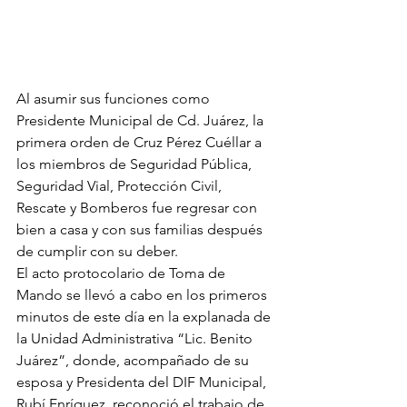
Al asumir sus funciones como 
Presidente Municipal de Cd. Juárez, la 
primera orden de Cruz Pérez Cuéllar a 
los miembros de Seguridad Pública, 
Seguridad Vial, Protección Civil, 
Rescate y Bomberos fue regresar con 
bien a casa y con sus familias después 
de cumplir con su deber.
El acto protocolario de Toma de 
Mando se llevó a cabo en los primeros 
minutos de este día en la explanada de 
la Unidad Administrativa “Lic. Benito 
Juárez”, donde, acompañado de su 
esposa y Presidenta del DIF Municipal, 
Rubí Enríquez, reconoció el trabajo de 