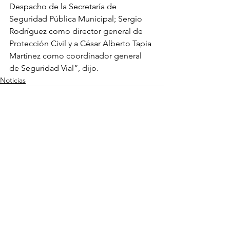
Despacho de la Secretaría de 
Seguridad Pública Municipal; Sergio 
Rodríguez como director general de 
Protección Civil y a César Alberto Tapia 
Martínez como coordinador general 
de Seguridad Vial”, dijo.
Noticias
Ver todo
Entradas recientes