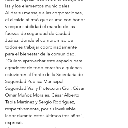
las y los elementos municipales.
Al dar su mensaje a las corporaciones, 
el alcalde afirmó que asume con honor 
y responsabilidad el mando de las 
fuerzas de seguridad de Ciudad 
Juárez, donde el compromiso de 
todos es trabajar coordinadamente 
para el bienestar de la comunidad.
“Quiero aprovechar este espacio para 
agradecer de todo corazón a quienes 
estuvieron al frente de la Secretaría de 
Seguridad Pública Municipal, 
Seguridad Vial y Protección Civil; César 
Omar Muñoz Morales, César Alberto 
Tapia Martínez y Sergio Rodríguez, 
respectivamente, por su invaluable 
labor durante estos últimos tres años”, 
expresó.