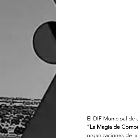
El DIF Municipal de J
“La Magia de Compa
organizaciones de la 