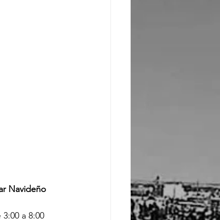
r Navideño 
 
e 3:00 a 8:00 