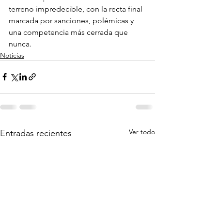
terreno impredecible, con la recta final 
marcada por sanciones, polémicas y 
una competencia más cerrada que 
nunca.
Noticias
Ver todo
Entradas recientes