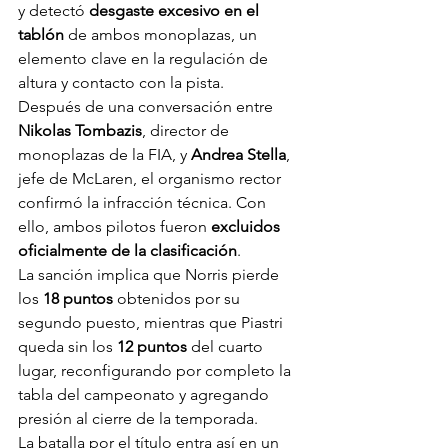
y detectó 
desgaste excesivo en el 
tablón
 de ambos monoplazas, un 
elemento clave en la regulación de 
altura y contacto con la pista.
Después de una conversación entre 
Nikolas Tombazis
, director de 
monoplazas de la FIA, y 
Andrea Stella
, 
jefe de McLaren, el organismo rector 
confirmó la infracción técnica. Con 
ello, ambos pilotos fueron 
excluidos 
oficialmente de la clasificación
.
La sanción implica que Norris pierde 
los 
18 puntos
 obtenidos por su 
segundo puesto, mientras que Piastri 
queda sin los 
12 puntos
 del cuarto 
lugar, reconfigurando por completo la 
tabla del campeonato y agregando 
presión al cierre de la temporada.
La batalla por el título entra así en un 