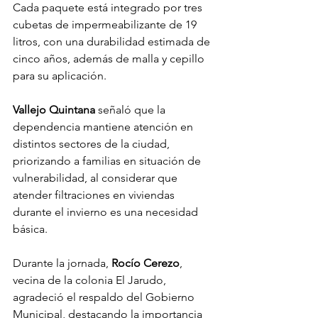
Cada paquete está integrado por tres 
cubetas de impermeabilizante de 19 
litros, con una durabilidad estimada de 
cinco años, además de malla y cepillo 
para su aplicación.
Vallejo Quintana
 señaló que la 
dependencia mantiene atención en 
distintos sectores de la ciudad, 
priorizando a familias en situación de 
vulnerabilidad, al considerar que 
atender filtraciones en viviendas 
durante el invierno es una necesidad 
básica.
Durante la jornada,
 Rocío Cerezo
, 
vecina de la colonia El Jarudo, 
agradeció el respaldo del Gobierno 
Municipal, destacando la importancia 