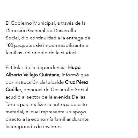
El Gobierno Municipal, a través de la 
Dirección General de Desarrollo 
Social, dio continuidad a la entrega de 
180 paquetes de impermeabilizante a 
familias del oriente de la ciudad.
El titular de la dependencia, 
Hugo 
Alberto Vallejo Quintana
, informó que 
por instrucción del alcalde 
Cruz Pérez 
Cuéllar
, personal de Desarrollo Social 
acudió al sector de la avenida De las 
Torres para realizar la entrega de este 
material, el cual representa un apoyo 
directo a la economía familiar durante 
la temporada de invierno.