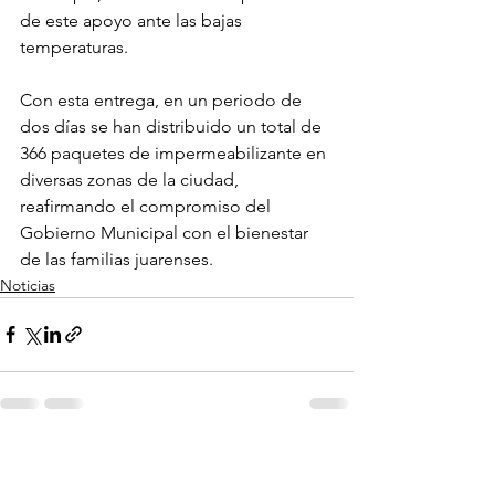
de este apoyo ante las bajas 
temperaturas.
Con esta entrega, en un periodo de 
dos días se han distribuido un total de 
366 paquetes de impermeabilizante en 
diversas zonas de la ciudad, 
reafirmando el compromiso del 
Gobierno Municipal con el bienestar 
de las familias juarenses.
Noticias
Ver todo
Entradas recientes