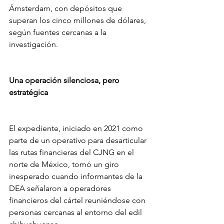
Ámsterdam, con depósitos que 
superan los cinco millones de dólares, 
según fuentes cercanas a la 
investigación.
Una operación silenciosa, pero 
estratégica
El expediente, iniciado en 2021 como 
parte de un operativo para desarticular 
las rutas financieras del CJNG en el 
norte de México, tomó un giro 
inesperado cuando informantes de la 
DEA señalaron a operadores 
financieros del cártel reuniéndose con 
personas cercanas al entorno del edil 