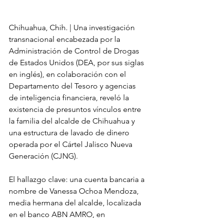
Chihuahua, Chih. | Una investigación 
transnacional encabezada por la 
Administración de Control de Drogas 
de Estados Unidos (DEA, por sus siglas 
en inglés), en colaboración con el 
Departamento del Tesoro y agencias 
de inteligencia financiera, reveló la 
existencia de presuntos vínculos entre 
la familia del alcalde de Chihuahua y 
una estructura de lavado de dinero 
operada por el Cártel Jalisco Nueva 
Generación (CJNG).
El hallazgo clave: una cuenta bancaria a 
nombre de Vanessa Ochoa Mendoza, 
media hermana del alcalde, localizada 
en el banco ABN AMRO, en 