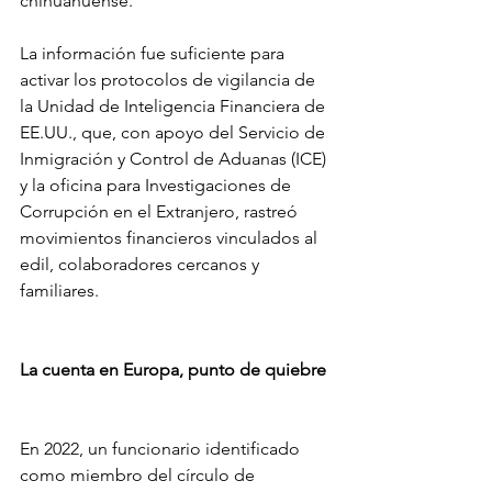
chihuahuense.
La información fue suficiente para 
activar los protocolos de vigilancia de 
la Unidad de Inteligencia Financiera de 
EE.UU., que, con apoyo del Servicio de 
Inmigración y Control de Aduanas (ICE) 
y la oficina para Investigaciones de 
Corrupción en el Extranjero, rastreó 
movimientos financieros vinculados al 
edil, colaboradores cercanos y 
familiares.
La cuenta en Europa, punto de quiebre
En 2022, un funcionario identificado 
como miembro del círculo de 