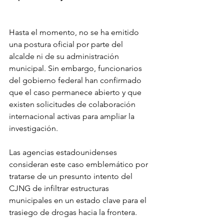
Hasta el momento, no se ha emitido 
una postura oficial por parte del 
alcalde ni de su administración 
municipal. Sin embargo, funcionarios 
del gobierno federal han confirmado 
que el caso permanece abierto y que 
existen solicitudes de colaboración 
internacional activas para ampliar la 
investigación.
Las agencias estadounidenses 
consideran este caso emblemático por 
tratarse de un presunto intento del 
CJNG de infiltrar estructuras 
municipales en un estado clave para el 
trasiego de drogas hacia la frontera.