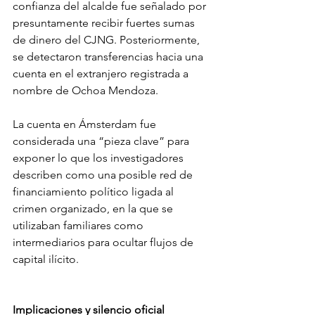
confianza del alcalde fue señalado por 
presuntamente recibir fuertes sumas 
de dinero del CJNG. Posteriormente, 
se detectaron transferencias hacia una 
cuenta en el extranjero registrada a 
nombre de Ochoa Mendoza.
La cuenta en Ámsterdam fue 
considerada una “pieza clave” para 
exponer lo que los investigadores 
describen como una posible red de 
financiamiento político ligada al 
crimen organizado, en la que se 
utilizaban familiares como 
intermediarios para ocultar flujos de 
capital ilícito.
Implicaciones y silencio oficial