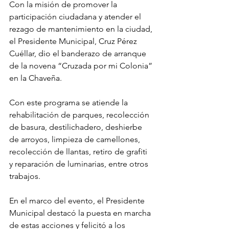
Con la misión de promover la 
participación ciudadana y atender el 
rezago de mantenimiento en la ciudad, 
el Presidente Municipal, Cruz Pérez 
Cuéllar, dio el banderazo de arranque 
de la novena “Cruzada por mi Colonia” 
en la Chaveña.
Con este programa se atiende la 
rehabilitación de parques, recolección 
de basura, destilichadero, deshierbe 
de arroyos, limpieza de camellones, 
recolección de llantas, retiro de grafiti 
y reparación de luminarias, entre otros 
trabajos.
En el marco del evento, el Presidente 
Municipal destacó la puesta en marcha 
de estas acciones y felicitó a los 