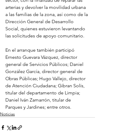
sector, con la finalidad de reparar las 
arterias y devolver la movilidad urbana 
a las familias de la zona, así como de la 
Dirección General de Desarrollo 
Social, quienes estuvieron levantando 
las solicitudes de apoyo comunitario.
En el arranque también participó 
Ernesto Guevara Vázquez, director 
general de Servicios Públicos; Daniel 
González García, director general de 
Obras Públicas; Hugo Vallejo, director 
de Atención Ciudadana; Gibran Solís, 
titular del departamento de Limpia; 
Daniel Iván Zamarrón, titular de 
Parques y Jardines; entre otros.
Noticias