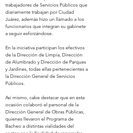
trabajadores de Servicios Públicos que 
diariamente trabajan por Ciudad 
Juárez, además hizo un llamado a los 
funcionarios que integran su gabinete 
a seguir esforzándose.
En la iniciativa participan los efectivos 
de la Dirección de Limpia, Dirección 
de Alumbrado y Dirección de Parques 
y Jardines, todas ellas pertenecientes a 
la Dirección General de Servicios 
Públicos.
Así mismo, cabe destacar que en esta 
ocasión colaboró el personal de la 
Dirección General de Obras Públicas, 
quienes llevaron el Programa de 
Bacheo a distintas vialidades del 