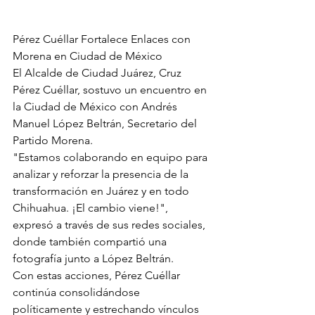
Pérez Cuéllar Fortalece Enlaces con 
Morena en Ciudad de México
El Alcalde de Ciudad Juárez, Cruz 
Pérez Cuéllar, sostuvo un encuentro en 
la Ciudad de México con Andrés 
Manuel López Beltrán, Secretario del 
Partido Morena.
"Estamos colaborando en equipo para 
analizar y reforzar la presencia de la 
transformación en Juárez y en todo 
Chihuahua. ¡El cambio viene!", 
expresó a través de sus redes sociales, 
donde también compartió una 
fotografía junto a López Beltrán.
Con estas acciones, Pérez Cuéllar 
continúa consolidándose 
políticamente y estrechando vínculos 