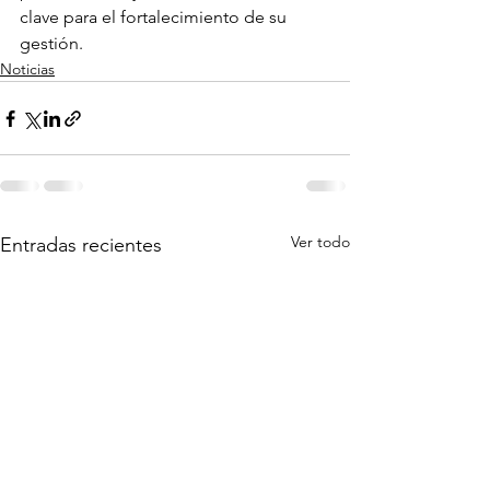
clave para el fortalecimiento de su 
gestión.
Noticias
Ver todo
Entradas recientes