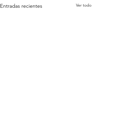
Ver todo
Entradas recientes
Comentarios