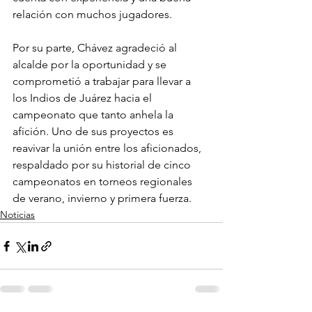
relación con muchos jugadores.
Por su parte, Chávez agradeció al 
alcalde por la oportunidad y se 
comprometió a trabajar para llevar a 
los Indios de Juárez hacia el 
campeonato que tanto anhela la 
afición. Uno de sus proyectos es 
reavivar la unión entre los aficionados, 
respaldado por su historial de cinco 
campeonatos en torneos regionales 
de verano, invierno y primera fuerza.
Noticias