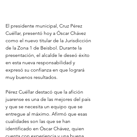
El presidente municipal, Cruz Pérez 
Cuéllar, presentó hoy a Óscar Chávez 
como el nuevo titular de la Jurisdicción 
de la Zona 1 de Beisbol. Durante la 
presentación, el alcalde le deseó éxito 
en esta nueva responsabilidad y 
expresó su confianza en que logrará 
muy buenos resultados.
Pérez Cuéllar destacó que la afición 
juarense es una de las mejores del país 
y que se necesita un equipo que se 
entregue al máximo. Afirmó que esas 
cualidades son las que se han 
identificado en Óscar Chávez, quien 
cuenta con experiencia y una buena 