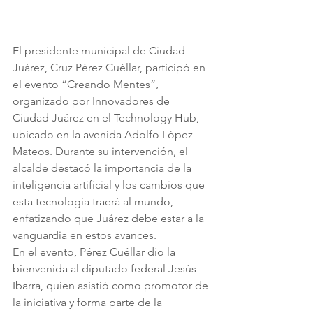
El presidente municipal de Ciudad 
Juárez, Cruz Pérez Cuéllar, participó en 
el evento “Creando Mentes”, 
organizado por Innovadores de 
Ciudad Juárez en el Technology Hub, 
ubicado en la avenida Adolfo López 
Mateos. Durante su intervención, el 
alcalde destacó la importancia de la 
inteligencia artificial y los cambios que 
esta tecnología traerá al mundo, 
enfatizando que Juárez debe estar a la 
vanguardia en estos avances.
En el evento, Pérez Cuéllar dio la 
bienvenida al diputado federal Jesús 
Ibarra, quien asistió como promotor de 
la iniciativa y forma parte de la 