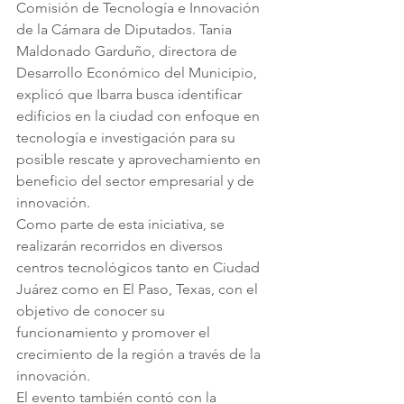
Comisión de Tecnología e Innovación 
de la Cámara de Diputados. Tania 
Maldonado Garduño, directora de 
Desarrollo Económico del Municipio, 
explicó que Ibarra busca identificar 
edificios en la ciudad con enfoque en 
tecnología e investigación para su 
posible rescate y aprovechamiento en 
beneficio del sector empresarial y de 
innovación.
Como parte de esta iniciativa, se 
realizarán recorridos en diversos 
centros tecnológicos tanto en Ciudad 
Juárez como en El Paso, Texas, con el 
objetivo de conocer su 
funcionamiento y promover el 
crecimiento de la región a través de la 
innovación.
El evento también contó con la 