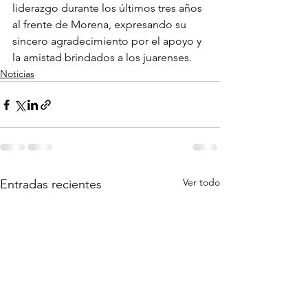
liderazgo durante los últimos tres años 
al frente de Morena, expresando su 
sincero agradecimiento por el apoyo y 
la amistad brindados a los juarenses.
Noticias
Ver todo
Entradas recientes