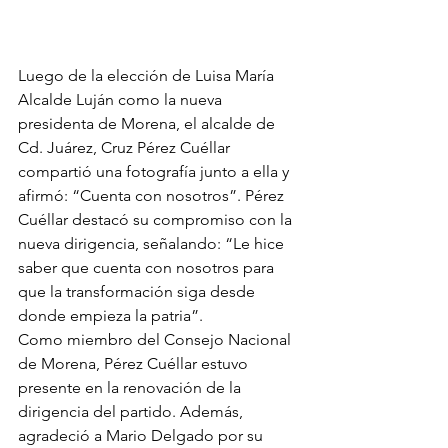
Luego de la elección de Luisa María 
Alcalde Luján como la nueva 
presidenta de Morena, el alcalde de 
Cd. Juárez, Cruz Pérez Cuéllar 
compartió una fotografía junto a ella y 
afirmó: “Cuenta con nosotros”. Pérez 
Cuéllar destacó su compromiso con la 
nueva dirigencia, señalando: “Le hice 
saber que cuenta con nosotros para 
que la transformación siga desde 
donde empieza la patria”.
Como miembro del Consejo Nacional 
de Morena, Pérez Cuéllar estuvo 
presente en la renovación de la 
dirigencia del partido. Además, 
agradeció a Mario Delgado por su 