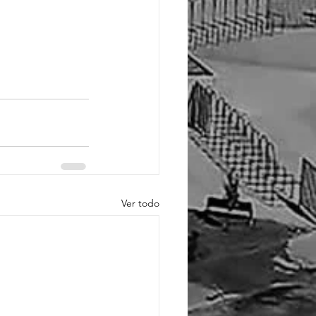
Ver todo