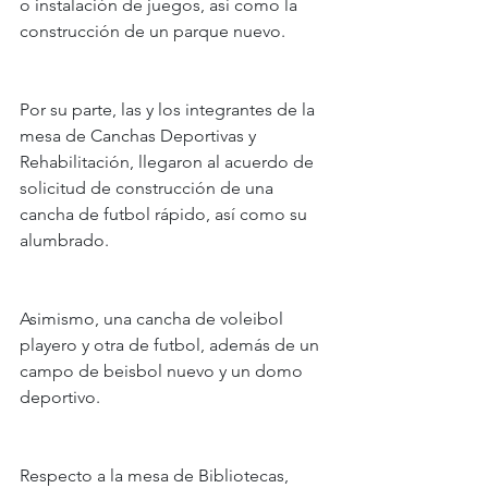
o instalación de juegos, así como la 
construcción de un parque nuevo.
Por su parte, las y los integrantes de la 
mesa de Canchas Deportivas y 
Rehabilitación, llegaron al acuerdo de 
solicitud de construcción de una 
cancha de futbol rápido, así como su 
alumbrado.
Asimismo, una cancha de voleibol 
playero y otra de futbol, además de un 
campo de beisbol nuevo y un domo 
deportivo.
Respecto a la mesa de Bibliotecas, 