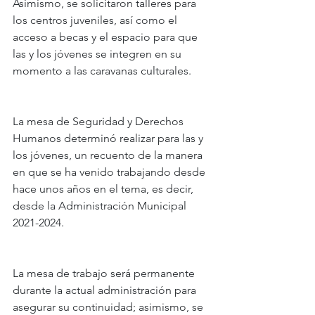
Asimismo, se solicitaron talleres para 
los centros juveniles, así como el 
acceso a becas y el espacio para que 
las y los jóvenes se integren en su 
momento a las caravanas culturales.
La mesa de Seguridad y Derechos 
Humanos determinó realizar para las y 
los jóvenes, un recuento de la manera 
en que se ha venido trabajando desde 
hace unos años en el tema, es decir, 
desde la Administración Municipal 
2021-2024.
La mesa de trabajo será permanente 
durante la actual administración para 
asegurar su continuidad; asimismo, se 