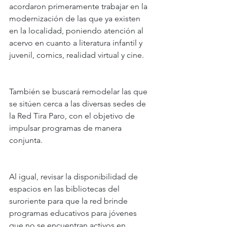
acordaron primeramente trabajar en la 
modernización de las que ya existen 
en la localidad, poniendo atención al 
acervo en cuanto a literatura infantil y 
juvenil, comics, realidad virtual y cine.
También se buscará remodelar las que 
se sitúen cerca a las diversas sedes de 
la Red Tira Paro, con el objetivo de 
impulsar programas de manera 
conjunta.
Al igual, revisar la disponibilidad de 
espacios en las bibliotecas del 
suroriente para que la red brinde 
programas educativos para jóvenes 
que no se encuentran activos en 