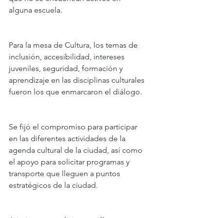
alguna escuela.
Para la mesa de Cultura, los temas de 
inclusión, accesibilidad, intereses 
juveniles, seguridad, formación y 
aprendizaje en las disciplinas culturales 
fueron los que enmarcaron el diálogo.
Se fijó el compromiso para participar 
en las diferentes actividades de la 
agenda cultural de la ciudad, así como 
el apoyo para solicitar programas y 
transporte que lleguen a puntos 
estratégicos de la ciudad.