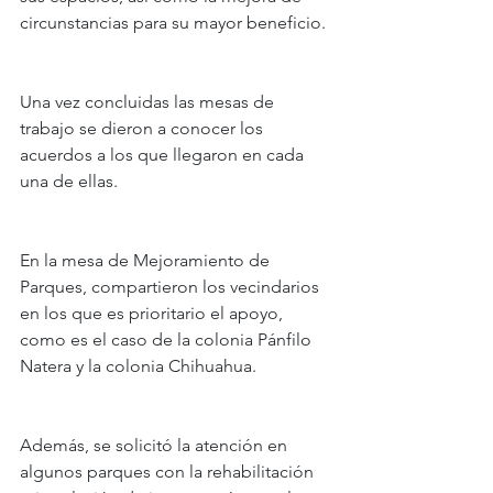
circunstancias para su mayor beneficio.
Una vez concluidas las mesas de 
trabajo se dieron a conocer los 
acuerdos a los que llegaron en cada 
una de ellas.
En la mesa de Mejoramiento de 
Parques, compartieron los vecindarios 
en los que es prioritario el apoyo, 
como es el caso de la colonia Pánfilo 
Natera y la colonia Chihuahua.
Además, se solicitó la atención en 
algunos parques con la rehabilitación 