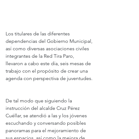
Los titulares de las diferentes 
dependencias del Gobierno Municipal, 
así como diversas asociaciones civiles 
integrantes de la Red Tira Paro, 
llevaron a cabo este día, seis mesas de 
trabajo con el propósito de crear una 
agenda con perspectiva de juventudes.
De tal modo que siguiendo la 
instrucción del alcalde Cruz Pérez 
Cuéllar, se atendió a las y los jóvenes 
escuchando y conversando posibles 
panoramas para el mejoramiento de 
sus espacios, así como la mejora de 