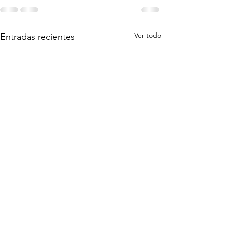
Ver todo
Entradas recientes