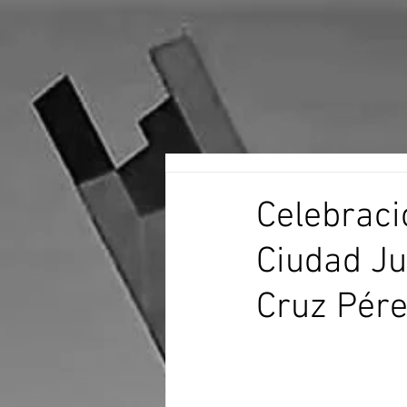
Celebraci
Ciudad Ju
Cruz Pére