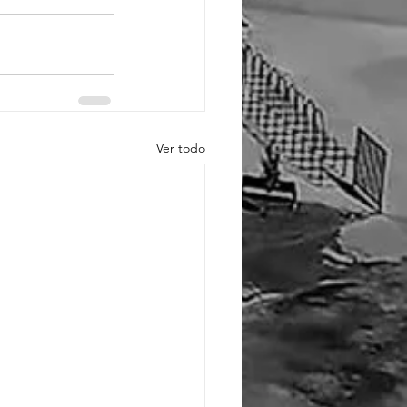
Ver todo