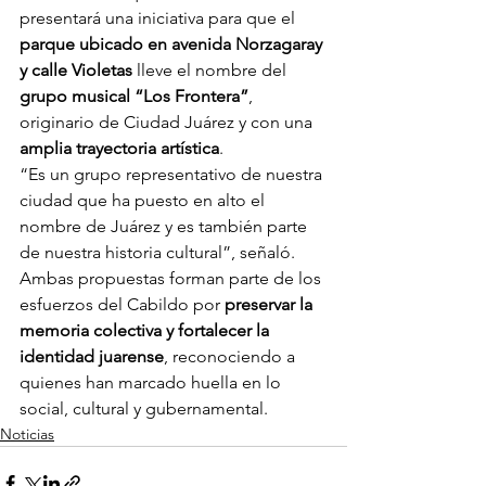
presentará una iniciativa para que el 
parque ubicado en avenida Norzagaray 
y calle Violetas
 lleve el nombre del 
grupo musical “Los Frontera”
, 
originario de Ciudad Juárez y con una 
amplia trayectoria artística
.
“Es un grupo representativo de nuestra 
ciudad que ha puesto en alto el 
nombre de Juárez y es también parte 
de nuestra historia cultural”, señaló.
Ambas propuestas forman parte de los 
esfuerzos del Cabildo por 
preservar la 
memoria colectiva y fortalecer la 
identidad juarense
, reconociendo a 
quienes han marcado huella en lo 
social, cultural y gubernamental.
Noticias