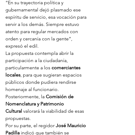
“En su trayectoria política y 
gubernamental dejó plasmado ese 
espíritu de servicio, esa vocación para 
servir a los demás. Siempre estuvo 
atento para regular mercados con 
orden y cercanía con la gente”, 
expresó el edil.
La propuesta contempla abrir la 
participación a la ciudadanía, 
particularmente a los 
comerciantes 
locales
, para que sugieran espacios 
públicos donde pudiera rendirse 
homenaje al funcionario. 
Posteriormente, la 
Comisión de 
Nomenclatura y Patrimonio 
Cultural
 valorará la viabilidad de esas 
propuestas.
Por su parte, el regidor 
José Mauricio 
Padilla
 indicó que también se 