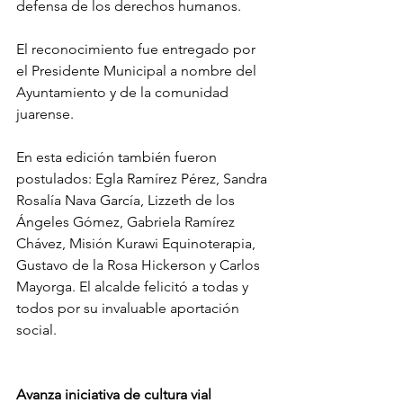
defensa de los derechos humanos.
El reconocimiento fue entregado por 
el Presidente Municipal a nombre del 
Ayuntamiento y de la comunidad 
juarense.
En esta edición también fueron 
postulados: Egla Ramírez Pérez, Sandra 
Rosalía Nava García, Lizzeth de los 
Ángeles Gómez, Gabriela Ramírez 
Chávez, Misión Kurawi Equinoterapia, 
Gustavo de la Rosa Hickerson y Carlos 
Mayorga. El alcalde felicitó a todas y 
todos por su invaluable aportación 
social.
Avanza iniciativa de cultura vial 