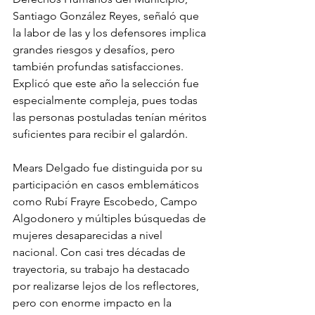
Santiago González Reyes, señaló que 
la labor de las y los defensores implica 
grandes riesgos y desafíos, pero 
también profundas satisfacciones. 
Explicó que este año la selección fue 
especialmente compleja, pues todas 
las personas postuladas tenían méritos 
suficientes para recibir el galardón.
Mears Delgado fue distinguida por su 
participación en casos emblemáticos 
como Rubí Frayre Escobedo, Campo 
Algodonero y múltiples búsquedas de 
mujeres desaparecidas a nivel 
nacional. Con casi tres décadas de 
trayectoria, su trabajo ha destacado 
por realizarse lejos de los reflectores, 
pero con enorme impacto en la 