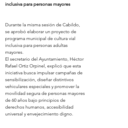
inclusiva para personas mayores
Durante la misma sesión de Cabildo, 
se aprobó elaborar un proyecto de 
programa municipal de cultura vial 
inclusiva para personas adultas 
mayores.
El secretario del Ayuntamiento, Héctor 
Rafael Ortiz Orpinel, explicó que esta 
iniciativa busca impulsar campañas de 
sensibilización, diseñar distintivos 
vehiculares especiales y promover la 
movilidad segura de personas mayores 
de 60 años bajo principios de 
derechos humanos, accesibilidad 
universal y envejecimiento digno.