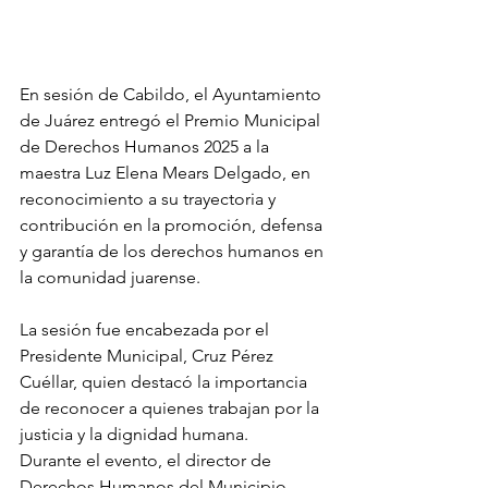
En sesión de Cabildo, el Ayuntamiento 
de Juárez entregó el Premio Municipal 
de Derechos Humanos 2025 a la 
maestra Luz Elena Mears Delgado, en 
reconocimiento a su trayectoria y 
contribución en la promoción, defensa 
y garantía de los derechos humanos en 
la comunidad juarense.
La sesión fue encabezada por el 
Presidente Municipal, Cruz Pérez 
Cuéllar, quien destacó la importancia 
de reconocer a quienes trabajan por la 
justicia y la dignidad humana.
Durante el evento, el director de 
Derechos Humanos del Municipio, 