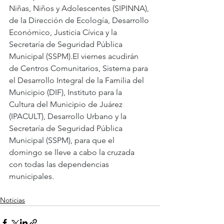
Niñas, Niños y Adolescentes (SIPINNA), 
de la Dirección de Ecología, Desarrollo 
Económico, Justicia Cívica y la 
Secretaría de Seguridad Pública 
Municipal (SSPM).El viernes acudirán 
de Centros Comunitarios, Sistema para 
el Desarrollo Integral de la Familia del 
Municipio (DIF), Instituto para la 
Cultura del Municipio de Juárez 
(IPACULT), Desarrollo Urbano y la 
Secretaría de Seguridad Pública 
Municipal (SSPM), para que el 
domingo se lleve a cabo la cruzada 
con todas las dependencias 
municipales.
Noticias