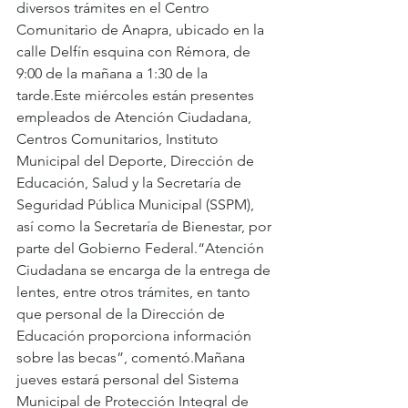
diversos trámites en el Centro 
Comunitario de Anapra, ubicado en la 
calle Delfín esquina con Rémora, de 
9:00 de la mañana a 1:30 de la 
tarde.Este miércoles están presentes 
empleados de Atención Ciudadana, 
Centros Comunitarios, Instituto 
Municipal del Deporte, Dirección de 
Educación, Salud y la Secretaría de 
Seguridad Pública Municipal (SSPM), 
así como la Secretaría de Bienestar, por 
parte del Gobierno Federal.“Atención 
Ciudadana se encarga de la entrega de 
lentes, entre otros trámites, en tanto 
que personal de la Dirección de 
Educación proporciona información 
sobre las becas”, comentó.Mañana 
jueves estará personal del Sistema 
Municipal de Protección Integral de 