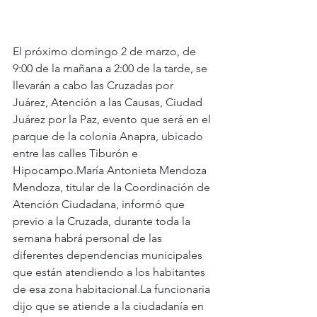
El próximo domingo 2 de marzo, de 
9:00 de la mañana a 2:00 de la tarde, se 
llevarán a cabo las Cruzadas por 
Juárez, Atención a las Causas, Ciudad 
Juárez por la Paz, evento que será en el 
parque de la colonia Anapra, ubicado 
entre las calles Tiburón e 
Hipocampo.María Antonieta Mendoza 
Mendoza, titular de la Coordinación de 
Atención Ciudadana, informó que 
previo a la Cruzada, durante toda la 
semana habrá personal de las 
diferentes dependencias municipales 
que están atendiendo a los habitantes 
de esa zona 
habitacional.La
 funcionaria 
dijo que se atiende a la ciudadanía en 