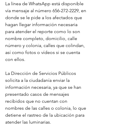
La línea de WhatsApp está disponible 
vía mensaje al número 656-272-2229, en 
donde se le pide a los afectados que 
hagan llegar información necesaria 
para atender el reporte como lo son 
nombre completo, domicilio, calle 
número y colonia, calles que colindan, 
así como fotos o vídeos si se cuenta 
con ellos.
La Dirección de Servicios Públicos 
solicita a la ciudadanía enviar la 
información necesaria, ya que se han 
presentado casos de mensajes 
recibidos que no cuentan con 
nombres de las calles o colonia, lo que 
detiene el rastreo de la ubicación para 
atender las luminarias.