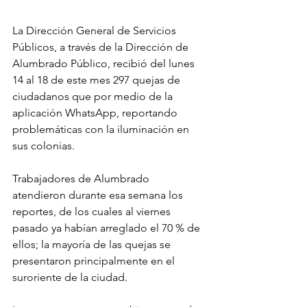
La Dirección General de Servicios 
Públicos, a través de la Dirección de 
Alumbrado Público, recibió del lunes 
14 al 18 de este mes 297 quejas de 
ciudadanos que por medio de la 
aplicación WhatsApp, reportando 
problemáticas con la iluminación en 
sus colonias.
Trabajadores de Alumbrado 
atendieron durante esa semana los 
reportes, de los cuales al viernes 
pasado ya habían arreglado el 70 % de 
ellos; la mayoría de las quejas se 
presentaron principalmente en el 
suroriente de la ciudad.