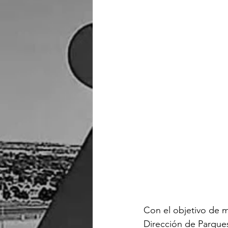
Con el objetivo de m
Dirección de Parques