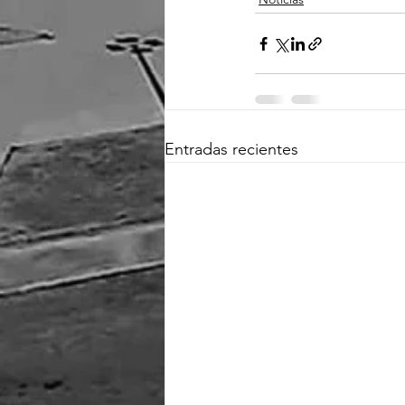
Entradas recientes