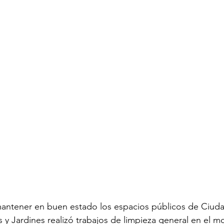
antener en buen estado los espacios públicos de Ciudad
 y Jardines realizó trabajos de limpieza general en el m