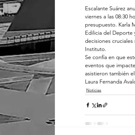
Escalante Suárez anu
viernes a las 08:30 h
presupuesto. Karla M
Edilicia del Deporte
decisiones cruciales
Instituto.
Se confía en que est
eventos que impacten
asistieron también el
Laura Fernanda Aval
Noticias