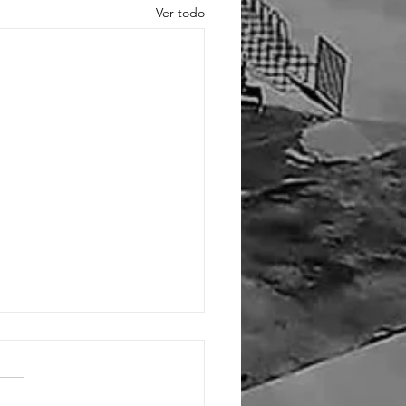
Ver todo