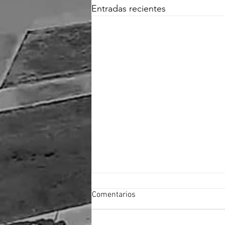
Entradas recientes
Comentarios