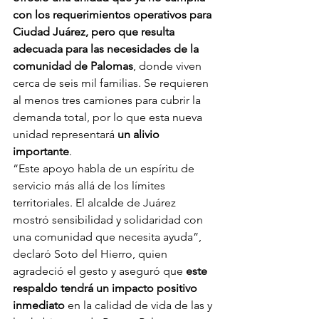
con los requerimientos operativos para 
Ciudad Juárez, pero que resulta 
adecuada para las necesidades de la 
comunidad de Palomas
, donde viven 
cerca de seis mil familias. Se requieren 
al menos tres camiones para cubrir la 
demanda total, por lo que esta nueva 
unidad representará 
un alivio 
importante
.
“Este apoyo habla de un espíritu de 
servicio más allá de los límites 
territoriales. El alcalde de Juárez 
mostró sensibilidad y solidaridad con 
una comunidad que necesita ayuda”, 
declaró Soto del Hierro, quien 
agradeció el gesto y aseguró que 
este 
respaldo tendrá un impacto positivo 
inmediato
 en la calidad de vida de las y 