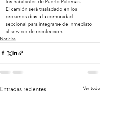
los habitantes de Puerto Palomas.
El camión será trasladado en los 
próximos días a la comunidad 
seccional para integrarse de inmediato 
al servicio de recolección.
Noticias
Ver todo
Entradas recientes