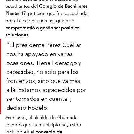
estudiantes del 
Colegio de Bachilleres 
Plantel 17
, petición que fue escuchada 
por el alcalde juarense, quien 
se 
comprometió a gestionar posibles 
soluciones
.
“El presidente Pérez Cuéllar 
nos ha apoyado en varias 
ocasiones. Tiene liderazgo y 
capacidad, no solo para los 
fronterizos, sino que va más 
allá. Estamos agradecidos por 
ser tomados en cuenta”, 
declaró Rodelo.
Asimismo, el alcalde de Ahumada 
celebró que su municipio haya sido 
incluido en el 
convenio de 