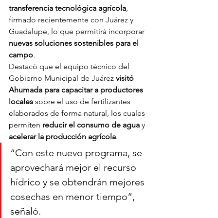
transferencia tecnológica agrícola
, 
firmado recientemente con Juárez y 
Guadalupe, lo que permitirá incorporar 
nuevas soluciones sostenibles para el 
campo
.
Destacó que el equipo técnico del 
Gobierno Municipal de Juárez 
visitó 
Ahumada para capacitar a productores 
locales
 sobre el uso de fertilizantes 
elaborados de forma natural, los cuales 
permiten 
reducir el consumo de agua
 y 
acelerar la producción agrícola
.
“Con este nuevo programa, se 
aprovechará mejor el recurso 
hídrico y se obtendrán mejores 
cosechas en menor tiempo”, 
señaló.