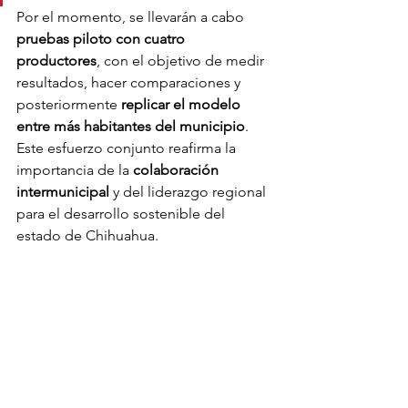
Por el momento, se llevarán a cabo 
pruebas piloto con cuatro 
productores
, con el objetivo de medir 
resultados, hacer comparaciones y 
posteriormente 
replicar el modelo 
entre más habitantes del municipio
.
Este esfuerzo conjunto reafirma la 
importancia de la 
colaboración 
intermunicipal
 y del liderazgo regional 
para el desarrollo sostenible del 
estado de Chihuahua.
Noticias
Ver todo
Entradas recientes