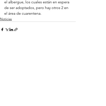
el albergue, los cuales están en espera 
de ser adoptados, pero hay otros 2 en 
el área de cuarentena.
Noticias
Ver todo
Entradas recientes