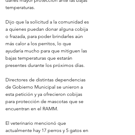
darles mayor protección ante las bajas 
temperaturas.
Dijo que la solicitud a la comunidad es 
a quienes puedan donar alguna cobija 
o frazada, para poder brindarles aún 
más calor a los perritos, lo que 
ayudaría mucho para que mitiguen las 
bajas temperaturas que estarán 
presentes durante los próximos días.
Directores de distintas dependencias 
de Gobierno Municipal se unieron a 
esta petición y ya ofrecieron cobijas 
para protección de mascotas que se 
encuentran en el RAMM.
El veterinario mencionó que 
actualmente hay 17 perros y 5 gatos en 