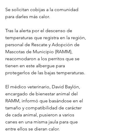
Se solicitan cobijas a la comunidad 
para darles más calor.
Tras la alerta por el descenso de 
temperaturas que registra en la región, 
personal de Rescate y Adopción de 
Mascotas de Municipio (RAMM), 
reacomodaron a los perritos que se 
tienen en este albergue para 
protegerlos de las bajas temperaturas.
El médico veterinario, David Baylón, 
encargado de bienestar animal del 
RAMM, informó que basándose en el 
tamaño y compatibilidad de carácter 
de cada animal, pusieron a varios 
canes en una misma jaula para que 
entre ellos se dieran calor.