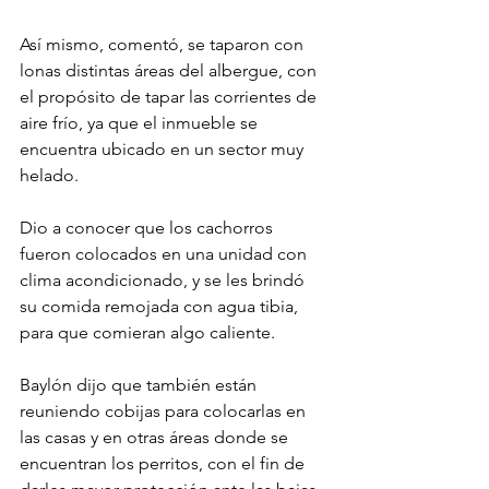
Así mismo, comentó, se taparon con 
lonas distintas áreas del albergue, con 
el propósito de tapar las corrientes de 
aire frío, ya que el inmueble se 
encuentra ubicado en un sector muy 
helado.
Dio a conocer que los cachorros 
fueron colocados en una unidad con 
clima acondicionado, y se les brindó 
su comida remojada con agua tibia, 
para que comieran algo caliente.
Baylón dijo que también están 
reuniendo cobijas para colocarlas en 
las casas y en otras áreas donde se 
encuentran los perritos, con el fin de 